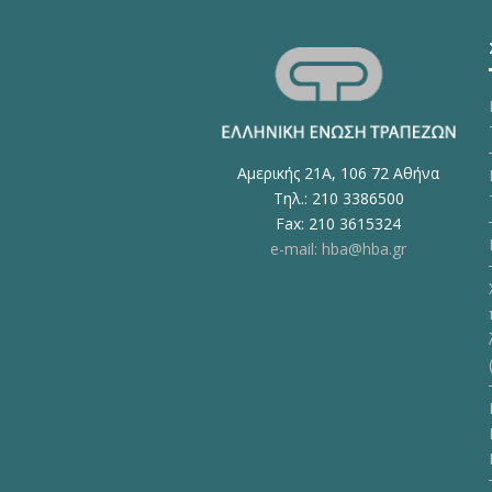
Αμερικής 21Α, 106 72 Αθήνα
Τηλ.: 210 3386500
Fax: 210 3615324
e-mail: hba@hba.gr