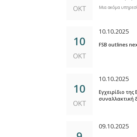
ΟΚΤ
Μια ακόμα υπηρεσί
10.10.2025
10
FSB outlines ne
ΟΚΤ
10.10.2025
10
Εγχειρίδιο της
συναλλακτική δ
ΟΚΤ
09.10.2025
9