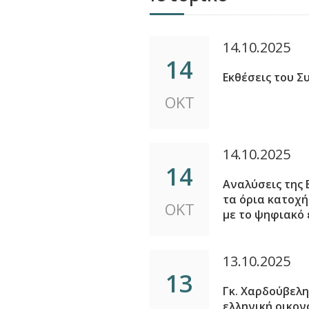
14.10.2025
14
Εκθέσεις του Σ
ΟΚΤ
14.10.2025
14
Αναλύσεις της 
τα όρια κατοχ
ΟΚΤ
με το ψηφιακό
13.10.2025
13
Γκ. Χαρδούβελη
ελληνική οικον