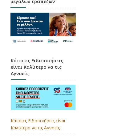
μεγάλων τραπεζών
Κάποιες Ειδοποιήσεις
είναι Καλύτερο να τις
Αγνοείς
Κάποιες Ειδοποιήσεις είναι
Καλύτερο να τις Αγνοείς