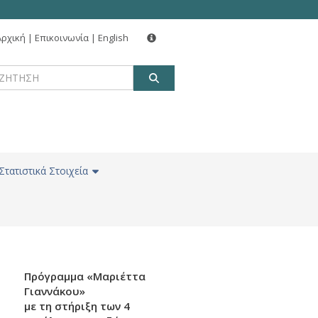
Αρχική
|
Επικοινωνία
|
English
ΑΝΑΖΗΤΗΣΗ
Στατιστικά Στοιχεία
Πρόγραμμα «Μαριέττα
Γιαννάκου»
με τη στήριξη των 4