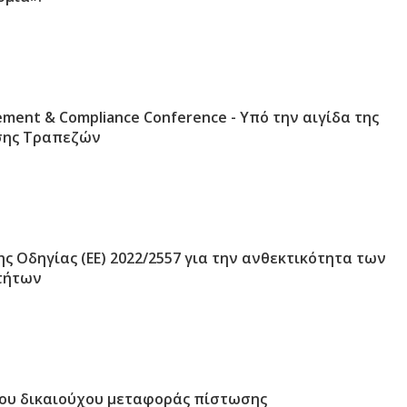
ement & Compliance Conference - Υπό την αιγίδα της
σης Τραπεζών
 Οδηγίας (ΕΕ) 2022/2557 για την ανθεκτικότητα των
τήτων
ου δικαιούχου μεταφοράς πίστωσης