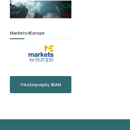
Markets4Europe
Υπολογισμός IBAN