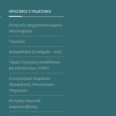
ΧΡΗΣΙΜΟΙ ΣΥΝΔΕΣΜΟΙ
Ελληνικός Χρηματοοικονομικός
Μεσολαβητής
Τειρεσίας
Διατραπεζικά Συστήματα - ΔΙΑΣ
Ταμείο Εγγύησης Καταθέσεων
και Επενδύσεων (ΤΕΚE)
Συνεγγυητικό Κεφάλαιο
Εξασφάλισης Επενδυτικών
Υπηρεσιών
Κεντρική Επιτροπή
Διαμεσολάβησης