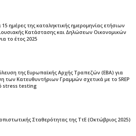
 15 ημέρες της καταληκτικής ημερομηνίας ετήσιων
ουσιακής Κατάστασης και Δηλώσεων Οικονομικών
α το έτος 2025
ύλευση της Ευρωπαϊκής Αρχής Τραπεζών (ΕΒΑ) για
η των Κατευθυντήριων Γραμμών σχετικά με το SREP
 stress testing
οπιστωτικής Σταθερότητας της ΤτΕ (Οκτώβριος 2025)