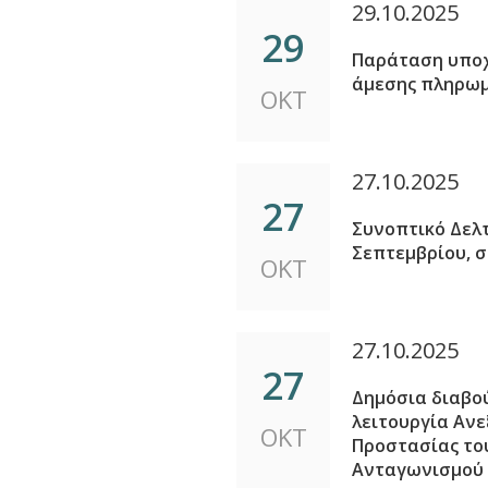
29.10.2025
29
Παράταση υπο
άμεσης πληρωμή
ΟΚΤ
27.10.2025
27
Συνοπτικό Δελ
Σεπτεμβρίου, σ
ΟΚΤ
27.10.2025
27
Δημόσια διαβού
λειτουργία Ανε
ΟΚΤ
Προστασίας του
Ανταγωνισμού κ