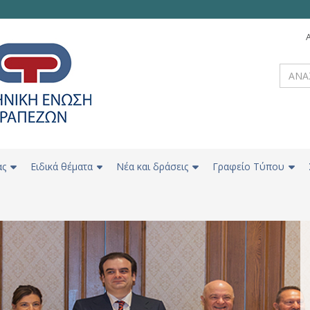
ας
Ειδικά θέματα
Νέα και δράσεις
Γραφείο Τύπου