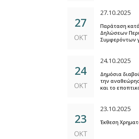
27.10.2025
27
Παράταση κατά
Δηλώσεων Περι
ΟΚΤ
Συμφερόντων γι
24.10.2025
24
Δημόσια διαβο
την αναθεώρησ
ΟΚΤ
και το εποπτικό
23.10.2025
23
Έκθεση Χρηματ
ΟΚΤ