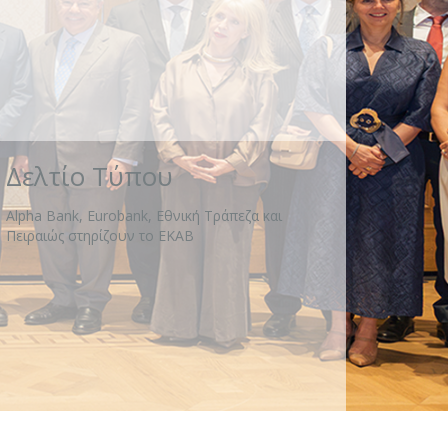
Δελτίο Τύπου
Alpha Bank, Eurobank, Εθνική Τράπεζα και
Πειραιώς στηρίζουν το ΕΚΑΒ
Πρόγραμμα «Μαριέττα