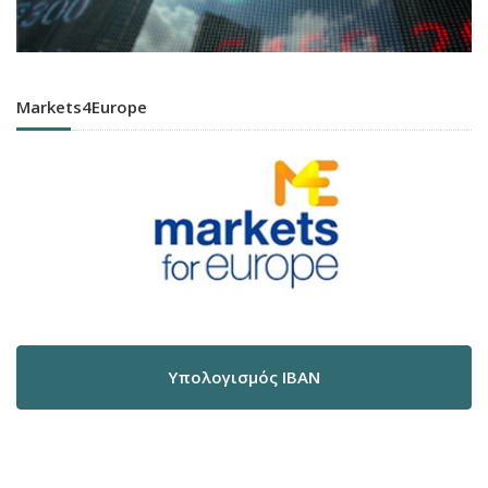
Markets4Europe
Υπολογισμός IBAN