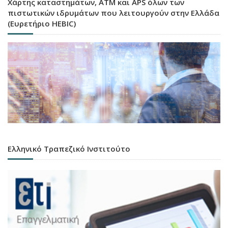
Χάρτης καταστημάτων, ATM και APS όλων των
πιστωτικών ιδρυμάτων που λειτουργούν στην Ελλάδα
(Ευρετήριο HEBIC)
Ελληνικό Τραπεζικό Ινστιτούτο