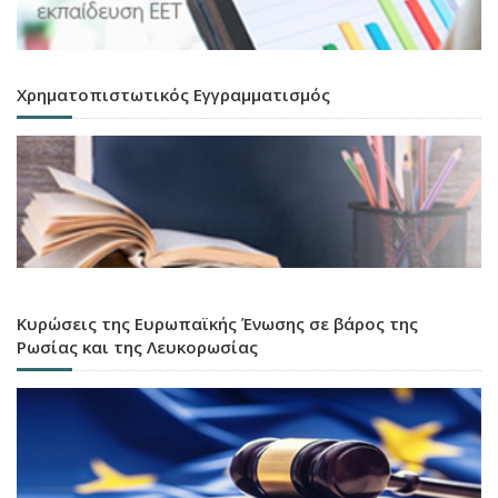
Χρηματοπιστωτικός Εγγραμματισμός
Κυρώσεις της Ευρωπαϊκής Ένωσης σε βάρος της
Ρωσίας και της Λευκορωσίας