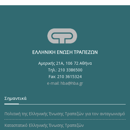
Αμερικής 21Α, 106 72 Αθήνα
Τηλ.: 210 3386500
Fax: 210 3615324
e-mail: hba@hba.gr
Σημαντικά
Πολιτική της Ελληνικής Ένωσης Τραπεζών για τον ανταγωνισμό
Καταστατικό Ελληνικής Ένωσης Τραπεζών