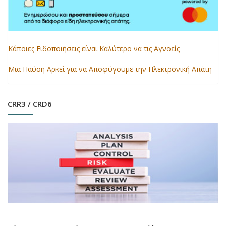
Κάποιες Ειδοποιήσεις είναι Καλύτερο να τις Αγνοείς
Μια Παύση Αρκεί για να Αποφύγουμε την Ηλεκτρονική Απάτη
CRR3 / CRD6