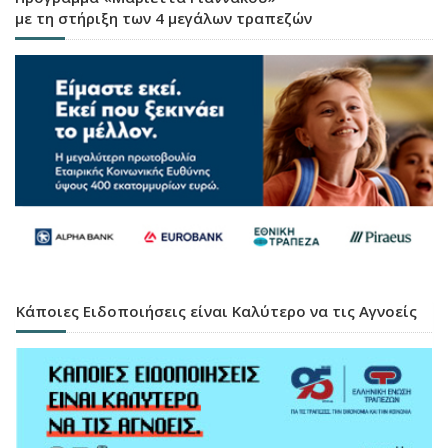
με τη στήριξη των 4 μεγάλων τραπεζών
Κάποιες Ειδοποιήσεις είναι Καλύτερο να τις Αγνοείς