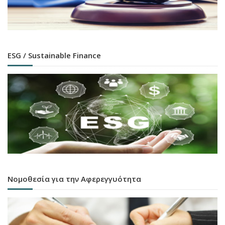
ESG / Sustainable Finance
Νομοθεσία για την Αφερεγγυότητα