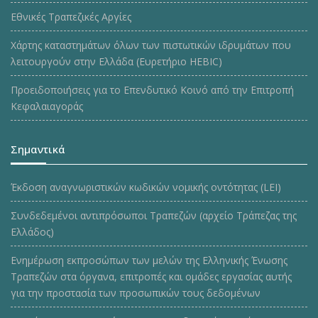
Εθνικές Τραπεζικές Αργίες
Χάρτης καταστημάτων όλων των πιστωτικών ιδρυμάτων που
λειτουργούν στην Ελλάδα (Ευρετήριο HEBIC)
Προειδοποιήσεις για το Επενδυτικό Κοινό από την Επιτροπή
Κεφαλαιαγοράς
Σημαντικά
Έκδοση αναγνωριστικών κωδικών νομικής οντότητας (LEI)
Συνδεδεμένοι αντιπρόσωποι Τραπεζών (αρχείο Τράπεζας της
Ελλάδος)
Ενημέρωση εκπροσώπων των μελών της Ελληνικής Ένωσης
Τραπεζών στα όργανα, επιτροπές και ομάδες εργασίας αυτής
για την προστασία των προσωπικών τους δεδομένων