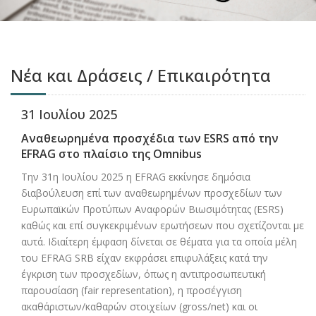
Νέα και Δράσεις / Επικαιρότητα
31 Ιουλίου 2025
Αναθεωρημένα προσχέδια των ESRS από την
EFRAG στο πλαίσιο της Omnibus
Την 31η Ιουλίου 2025 η EFRAG εκκίνησε δημόσια
διαβούλευση επί των αναθεωρημένων προσχεδίων των
Ευρωπαϊκών Προτύπων Αναφορών Βιωσιμότητας (ESRS)
καθώς και επί συγκεκριμένων ερωτήσεων που σχετίζονται με
αυτά. Ιδιαίτερη έμφαση δίνεται σε θέματα για τα οποία μέλη
του EFRAG SRB είχαν εκφράσει επιφυλάξεις κατά την
έγκριση των προσχεδίων, όπως η αντιπροσωπευτική
παρουσίαση (fair representation), η προσέγγιση
ακαθάριστων/καθαρών στοιχείων (gross/net) και οι