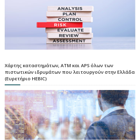
Χάρτης καταστημάτων, ATM και APS όλων των
πιστωτικών ιδρυμάτων που λειτουργούν στην Ελλάδα
(Ευρετήριο HEBIC)