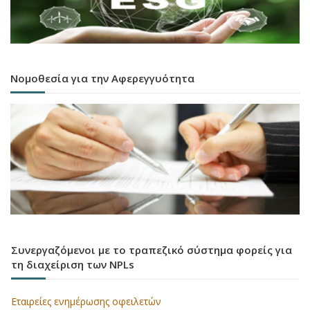
Νομοθεσία για την Αφερεγγυότητα
Συνεργαζόμενοι με το τραπεζικό σύστημα φορείς για
τη διαχείριση των NPLs
Εταιρείες ενημέρωσης οφειλετών