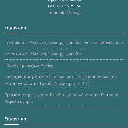
Fax: 210 3615324
e-mail: hba@hba.gr
Σημαντικά
Πολιτική της Ελληνικής Ένωσης Τραπεζών για τον ανταγωνισμό
Καταστατικό Ελληνικής Ένωσης Τραπεζών
Εθνικές Τραπεζικές Αργίες
Χάρτης καταστημάτων όλων των πιστωτικών ιδρυμάτων που
λειτουργούν στην Ελλάδα (Ευρετήριο HEBIC)
Προειδοποιήσεις για το Επενδυτικό Κοινό από την Επιτροπή
Κεφαλαιαγοράς
Σημαντικά