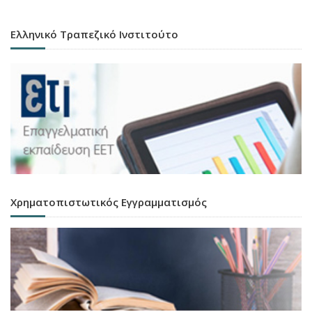
Ελληνικό Τραπεζικό Ινστιτούτο
Χρηματοπιστωτικός Εγγραμματισμός