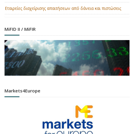
Εταιρείες διαχείρισης απαιτήσεων από δάνεια και πιστώσεις
MiFID II / MiFIR
Markets4Europe