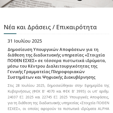
Νέα και Δράσεις / Επικαιρότητα
31 Ιουλίου 2025
Δημοσίευση Υπουργικών Αποφάσεων για τη
διάθεση της διαδικτυακής υπηρεσίας «Στοιχεία
ΠΟΘΕΝ ΕΣΧΕΣ» σε τέσσερα πιστωτικά ιδρύματα,
μέσω του Κέντρου Διαλειτουργικότητας της
Γενικής Γραμματείας Πληροφοριακών
Συστημάτων και Ψηφιακής Διακυβέρνησης
Στις 28 Ιουλίου 2025, δημοσιεύθηκαν στην Εφημερίδα της
Κυβερνήσεως (ΦΕΚ Β’ 4070 και ΦΕΚ Β’ 3995) οι υπ’ αριθμ.
24037 ΕΞ 2025 και 22745 ΕΞ 2025 Υπουργικές Αποφάσεις,
για τη διάθεση της διαδικτυακής υπηρεσίας «Στοιχεία ΠΟΘΕΝ
ΕΣΧΕΣ», οι οποίες αφορούν τα πιστωτικά ιδρύματα ALPHA