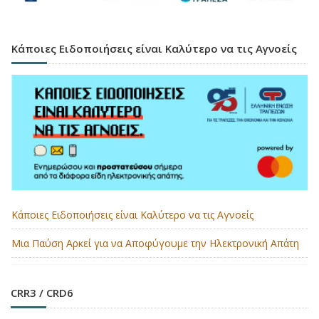
Κάποιες Ειδοποιήσεις είναι Καλύτερο να τις Αγνοείς
Κάποιες Ειδοποιήσεις είναι Καλύτερο να τις Αγνοείς
Μια Παύση Αρκεί για να Αποφύγουμε την Ηλεκτρονική Απάτη
CRR3 / CRD6