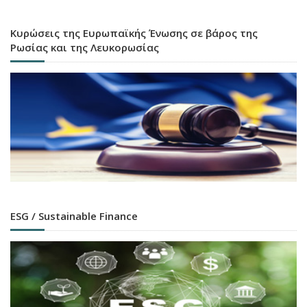
Κυρώσεις της Ευρωπαϊκής Ένωσης σε βάρος της
Ρωσίας και της Λευκορωσίας
ESG / Sustainable Finance