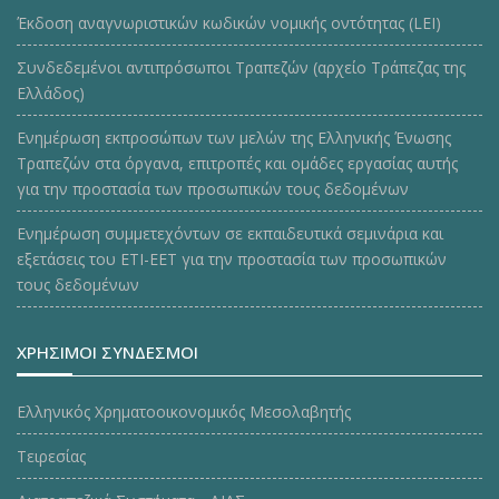
Έκδοση αναγνωριστικών κωδικών νομικής οντότητας (LEI)
Συνδεδεμένοι αντιπρόσωποι Τραπεζών (αρχείο Τράπεζας της
Ελλάδος)
Ενημέρωση εκπροσώπων των μελών της Ελληνικής Ένωσης
Τραπεζών στα όργανα, επιτροπές και ομάδες εργασίας αυτής
για την προστασία των προσωπικών τους δεδομένων
Ενημέρωση συμμετεχόντων σε εκπαιδευτικά σεμινάρια και
εξετάσεις του ΕΤΙ-ΕΕΤ για την προστασία των προσωπικών
τους δεδομένων
ΧΡΗΣΙΜΟΙ ΣΥΝΔΕΣΜΟΙ
Ελληνικός Χρηματοοικονομικός Μεσολαβητής
Τειρεσίας