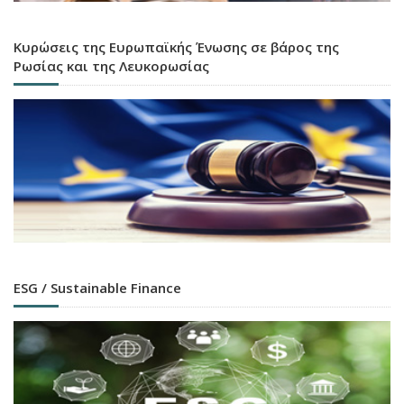
Κυρώσεις της Ευρωπαϊκής Ένωσης σε βάρος της
Ρωσίας και της Λευκορωσίας
ESG / Sustainable Finance