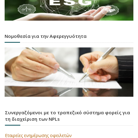
Νομοθεσία για την Αφερεγγυότητα
Συνεργαζόμενοι με το τραπεζικό σύστημα φορείς για
τη διαχείριση των NPLs
Εταιρείες ενημέρωσης οφειλετών