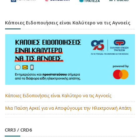
Κάποιες Ειδοποιήσεις είναι Καλύτερο να τις Αγνοείς
Κάποιες Ειδοποιήσεις είναι Καλύτερο να τις Αγνοείς
Μια Παύση Αρκεί για να Αποφύγουμε την Ηλεκτρονική Απάτη
CRR3 / CRD6