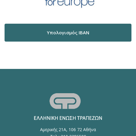
Υπολογισμός IBAN
Αμερικής 21Α, 106 72 Αθήνα