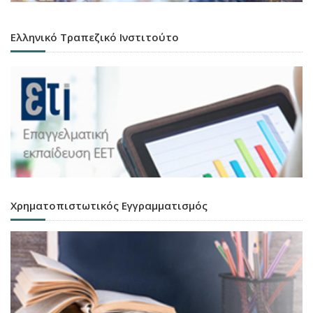
Ελληνικό Τραπεζικό Ινστιτούτο
Χρηματοπιστωτικός Εγγραμματισμός