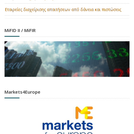
Εταιρείες διαχείρισης απαιτήσεων από δάνεια και πιστώσεις
MiFID II / MiFIR
Markets4Europe