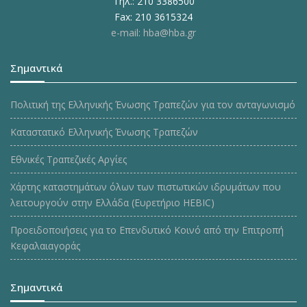
Τηλ.: 210 3386500
Fax: 210 3615324
e-mail: hba@hba.gr
Σημαντικά
Πολιτική της Ελληνικής Ένωσης Τραπεζών για τον ανταγωνισμό
Καταστατικό Ελληνικής Ένωσης Τραπεζών
Εθνικές Τραπεζικές Αργίες
Χάρτης καταστημάτων όλων των πιστωτικών ιδρυμάτων που
λειτουργούν στην Ελλάδα (Ευρετήριο HEBIC)
Προειδοποιήσεις για το Επενδυτικό Κοινό από την Επιτροπή
Κεφαλαιαγοράς
Σημαντικά