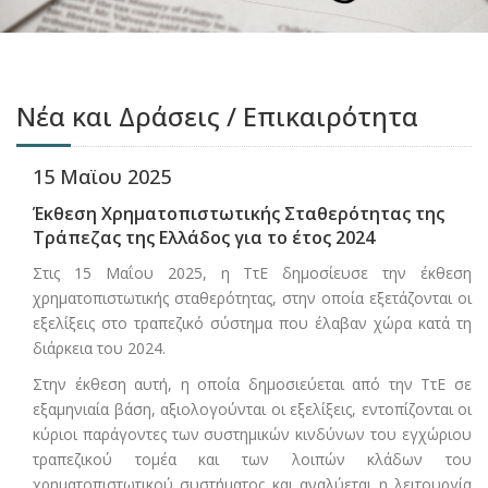
Νέα και Δράσεις / Επικαιρότητα
15 Μαϊου 2025
Έκθεση Χρηματοπιστωτικής Σταθερότητας της
Τράπεζας της Ελλάδος για το έτος 2024
Στις 15 Μαΐου 2025, η ΤτΕ δημοσίευσε την έκθεση
χρηματοπιστωτικής σταθερότητας, στην οποία εξετάζονται οι
εξελίξεις στο τραπεζικό σύστημα που έλαβαν χώρα κατά τη
διάρκεια του 2024.
Στην έκθεση αυτή, η οποία δημοσιεύεται από την ΤτΕ σε
εξαμηνιαία βάση, αξιολογούνται οι εξελίξεις, εντοπίζονται οι
κύριοι παράγοντες των συστημικών κινδύνων του εγχώριου
τραπεζικού τομέα και των λοιπών κλάδων του
χρηματοπιστωτικού συστήματος και αναλύεται η λειτουργία