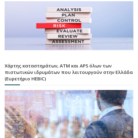
Χάρτης καταστημάτων, ATM και APS όλων των
πιστωτικών ιδρυμάτων που λειτουργούν στην Ελλάδα
(Ευρετήριο HEBIC)