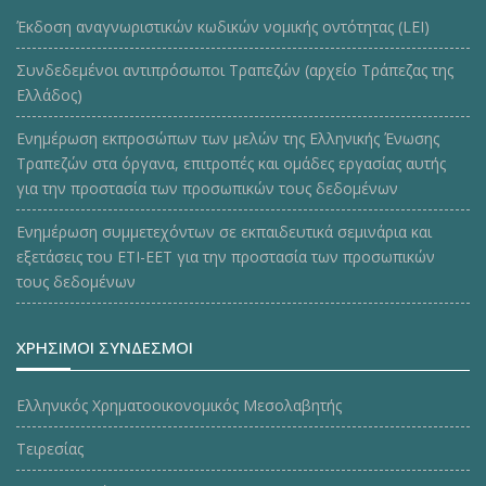
Έκδοση αναγνωριστικών κωδικών νομικής οντότητας (LEI)
Συνδεδεμένοι αντιπρόσωποι Τραπεζών (αρχείο Τράπεζας της
Ελλάδος)
Ενημέρωση εκπροσώπων των μελών της Ελληνικής Ένωσης
Τραπεζών στα όργανα, επιτροπές και ομάδες εργασίας αυτής
για την προστασία των προσωπικών τους δεδομένων
Ενημέρωση συμμετεχόντων σε εκπαιδευτικά σεμινάρια και
εξετάσεις του ΕΤΙ-ΕΕΤ για την προστασία των προσωπικών
τους δεδομένων
ΧΡΗΣΙΜΟΙ ΣΥΝΔΕΣΜΟΙ
Ελληνικός Χρηματοοικονομικός Μεσολαβητής
Τειρεσίας