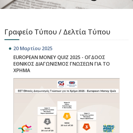
Γραφείο Τύπου / Δελτία Τύπου
20 Μαρτίου 2025
EUROPEAN MONEY QUIZ 2025 - ΟΓΔΟΟΣ
ΕΘΝΙΚΟΣ ΔΙΑΓΩΝΙΣΜΟΣ ΓΝΩΣΕΩΝ ΓΙΑ ΤΟ
ΧΡΗΜΑ