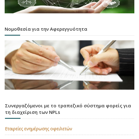
Νομοθεσία για την Αφερεγγυότητα
Συνεργαζόμενοι με το τραπεζικό σύστημα φορείς για
τη διαχείριση των NPLs
Εταιρείες ενημέρωσης οφειλετών