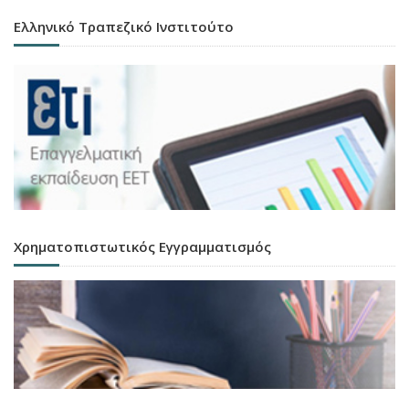
Ελληνικό Τραπεζικό Ινστιτούτο
Χρηματοπιστωτικός Εγγραμματισμός