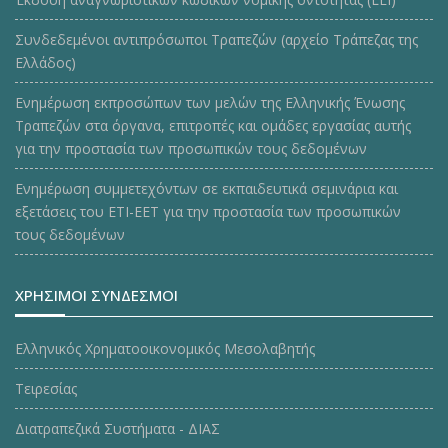
Συνδεδεμένοι αντιπρόσωποι Τραπεζών (αρχείο Τράπεζας της
Ελλάδος)
Ενημέρωση εκπροσώπων των μελών της Ελληνικής Ένωσης
Τραπεζών στα όργανα, επιτροπές και ομάδες εργασίας αυτής
για την προστασία των προσωπικών τους δεδομένων
Ενημέρωση συμμετεχόντων σε εκπαιδευτικά σεμινάρια και
εξετάσεις του ΕΤΙ-ΕΕΤ για την προστασία των προσωπικών
τους δεδομένων
ΧΡΗΣΙΜΟΙ ΣΥΝΔΕΣΜΟΙ
Ελληνικός Χρηματοοικονομικός Μεσολαβητής
Τειρεσίας
Διατραπεζικά Συστήματα - ΔΙΑΣ