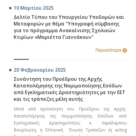
10 Μαρτίου 2025
Δελτίο Τύπου του Υπουργείου Υποδομών και
Μεταφορών με θέμα "Υπογραφή σύμβασης
για το πρόγραμμα Ανακαίνισης Σχολικών
Κτιρίων «Μαριέττα Γιαννάκου»"
Περισσότερα
20 Φεβρουαρίου 2025
Συνάντηση του Προέδρου της Αρχής
Καταπολέμησης της Νομιμοποίησης Εσόδων
από Εγκληματικές Δραστηριότητες με την ΕΕΤ
και τις τράπεζες μέλη αυτής
Μετά από πρόσκληση του Προέδρου της Αρχής
Καταπολέμησης της Νομιμοποίησης Εσόδων από
Εγκληματικές Δραστηριότητες κ. Χαράλαμπου
Βουρλιώτη, η Ελληνική Ένωση Τραπεζών (η acting