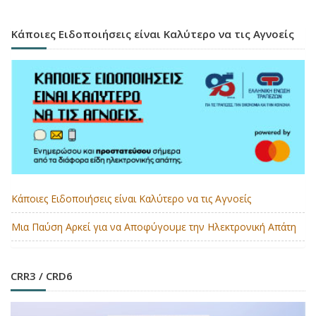
Κάποιες Ειδοποιήσεις είναι Καλύτερο να τις Αγνοείς
Κάποιες Ειδοποιήσεις είναι Καλύτερο να τις Αγνοείς
Μια Παύση Αρκεί για να Αποφύγουμε την Ηλεκτρονική Απάτη
CRR3 / CRD6