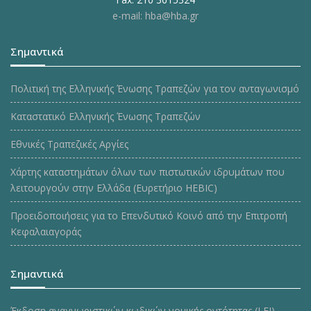
e-mail: hba@hba.gr
Σημαντικά
Πολιτική της Ελληνικής Ένωσης Τραπεζών για τον ανταγωνισμό
Καταστατικό Ελληνικής Ένωσης Τραπεζών
Εθνικές Τραπεζικές Αργίες
Χάρτης καταστημάτων όλων των πιστωτικών ιδρυμάτων που
λειτουργούν στην Ελλάδα (Ευρετήριο HEBIC)
Προειδοποιήσεις για το Επενδυτικό Κοινό από την Επιτροπή
Κεφαλαιαγοράς
Σημαντικά
Έκδοση αναγνωριστικών κωδικών νομικής οντότητας (LEI)