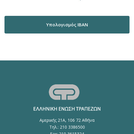
Υπολογισμός IBAN
Αμερικής 21Α, 106 72 Αθήνα
Τηλ.: 210 3386500
Fax: 210 3615324