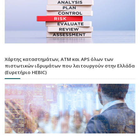
Χάρτης καταστημάτων, ATM και APS όλων των
πιστωτικών ιδρυμάτων που λειτουργούν στην Ελλάδα
(Ευρετήριο HEBIC)