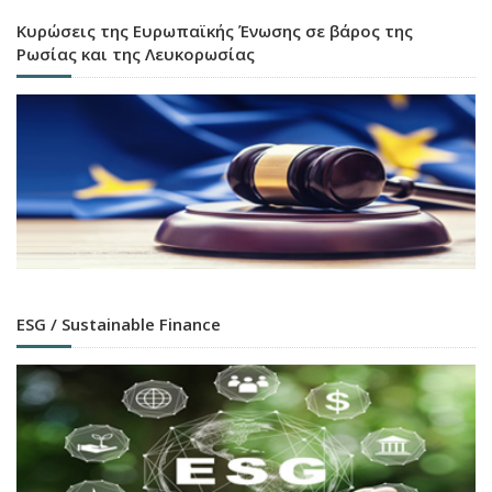
Κυρώσεις της Ευρωπαϊκής Ένωσης σε βάρος της
Ρωσίας και της Λευκορωσίας
ESG / Sustainable Finance