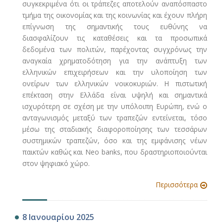
συγκεκριμένα ότι οι τράπεζες αποτελούν αναπόσπαστο
τμήμα της οικονομίας και της κοινωνίας και έχουν πλήρη
επίγνωση της σημαντικής τους ευθύνης να
διασφαλίζουν τις καταθέσεις και τα προσωπικά
δεδομένα των πολιτών, παρέχοντας συγχρόνως την
αναγκαία χρηματοδότηση για την ανάπτυξη των
ελληνικών επιχειρήσεων και την υλοποίηση των
ονείρων των ελληνικών νοικοκυριών. Η πιστωτική
επέκταση στην Ελλάδα είναι υψηλή και σημαντικά
ισχυρότερη σε σχέση με την υπόλοιπη Ευρώπη, ενώ ο
ανταγωνισμός μεταξύ των τραπεζών εντείνεται, τόσο
μέσω της σταδιακής διαφοροποίησης των τεσσάρων
συστημικών τραπεζών, όσο και της εμφάνισης νέων
παικτών καθώς και Neo banks, που δραστηριοποιούνται
στον ψηφιακό χώρο.
Περισσότερα
8 Ιανουαρίου 2025