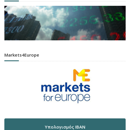
Markets4Europe
Υπολογισμός IBAN