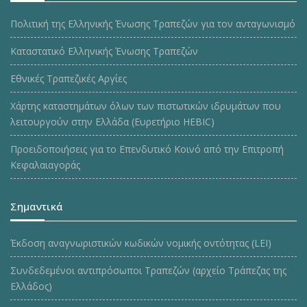
Πολιτική της Ελληνικής Ένωσης Τραπεζών για τον ανταγωνισμό
Καταστατικό Ελληνικής Ένωσης Τραπεζών
Εθνικές Τραπεζικές Αργίες
Χάρτης καταστημάτων όλων των πιστωτικών ιδρυμάτων που
λειτουργούν στην Ελλάδα (Ευρετήριο HEBIC)
Προειδοποιήσεις για το Επενδυτικό Κοινό από την Επιτροπή
Κεφαλαιαγοράς
Σημαντικά
Έκδοση αναγνωριστικών κωδικών νομικής οντότητας (LEI)
Συνδεδεμένοι αντιπρόσωποι Τραπεζών (αρχείο Τράπεζας της
Ελλάδος)