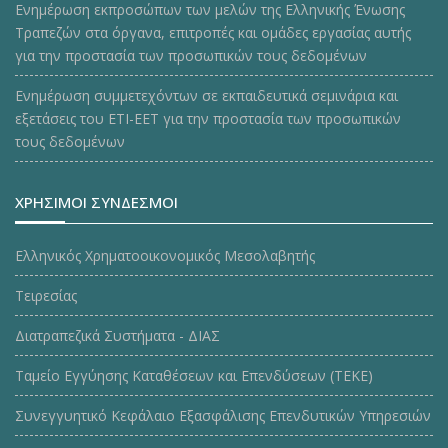
Ενημέρωση εκπροσώπων των μελών της Ελληνικής Ένωσης
Τραπεζών στα όργανα, επιτροπές και ομάδες εργασίας αυτής
για την προστασία των προσωπικών τους δεδομένων
Ενημέρωση συμμετεχόντων σε εκπαιδευτικά σεμινάρια και
εξετάσεις του ΕΤΙ-ΕΕΤ για την προστασία των προσωπικών
τους δεδομένων
ΧΡΗΣΙΜΟΙ ΣΥΝΔΕΣΜΟΙ
Ελληνικός Χρηματοοικονομικός Μεσολαβητής
Τειρεσίας
Διατραπεζικά Συστήματα - ΔΙΑΣ
Ταμείο Εγγύησης Καταθέσεων και Επενδύσεων (ΤΕΚE)
Συνεγγυητικό Κεφάλαιο Εξασφάλισης Επενδυτικών Υπηρεσιών