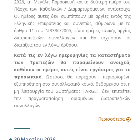
2026, τη Μεγάλη Παρασκευή και τη δεύτερη ημέρα του
Πάσχα των Καθολικών / Διαμαρτυρόμενων αντίστοιχα.
Οι ημέρες αυτές δεν συμπίπτουν με αργίες εντός της
Ελληνικής Επικράτειας και συνεπώς, σύμφωνα με το
άρθρο 11 του Ν.3336/2005, είναι ημέρες ειδικής αργίας
διατραπεζικών συναλλαγών και θα ισχύσουν οι
διατάξεις του εν λόγω άρθρου.
Κατά τις εν λόγω ημερομηνίες τα καταστήματα
των Τραπεζών θα παραμείνουν ανοιχτά,
καθόσον οι ημέρες αυτές είναι εργάσιμες για το
προσωπικό.
Ωστόσο, θα παρέχουν περιορισμένη
εξυπηρέτηση στο συναλλακτικό κοινό, δεδομένου ότι η
μη λειτουργία του Συστήματος TARGET δεν επιτρέπει
την πραγματοποίηση ορισμένων διατραπεζικών
συναλλαγών.
Περισσότερα
30 Μαρτίου 2026