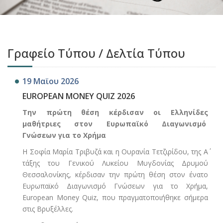
Γραφείο Τύπου / Δελτία Τύπου
19 Μαϊου 2026
EUROPEAN MONEY QUIZ 2026
Την πρώτη θέση κέρδισαν οι Ελληνίδες
μαθήτριες στον Ευρωπαϊκό Διαγωνισμό
Γνώσεων για το Χρήμα
Η Σοφία Μαρία Τριβυζά και η Ουρανία Τετζιρίδου, της Α΄
τάξης του Γενικού Λυκείου Μυγδονίας Δρυμού
Θεσσαλονίκης, κέρδισαν την πρώτη θέση στον ένατο
Ευρωπαϊκό Διαγωνισμό Γνώσεων για το Χρήμα,
European Money Quiz, που πραγματοποιήθηκε σήμερα
στις Βρυξέλλες.