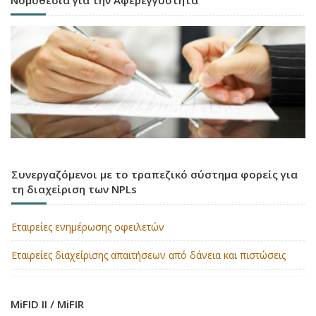
Συνεργαζόμενοι με το τραπεζικό σύστημα φορείς για
τη διαχείριση των NPLs
Εταιρείες ενημέρωσης οφειλετών
Εταιρείες διαχείρισης απαιτήσεων από δάνεια και πιστώσεις
MiFID II / MiFIR