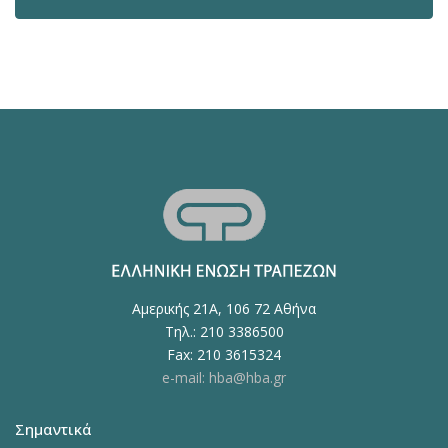
Αμερικής 21Α, 106 72 Αθήνα
Τηλ.: 210 3386500
Fax: 210 3615324
e-mail: hba@hba.gr
Σημαντικά