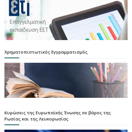
Χρηματοπιστωτικός Εγγραμματισμός
Κυρώσεις της Ευρωπαϊκής Ένωσης σε βάρος της
Ρωσίας και της Λευκορωσίας