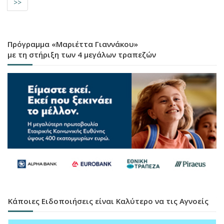
>>
Πρόγραμμα «Μαριέττα Γιαννάκου»
με τη στήριξη των 4 μεγάλων τραπεζών
Κάποιες Ειδοποιήσεις είναι Καλύτερο να τις Αγνοείς