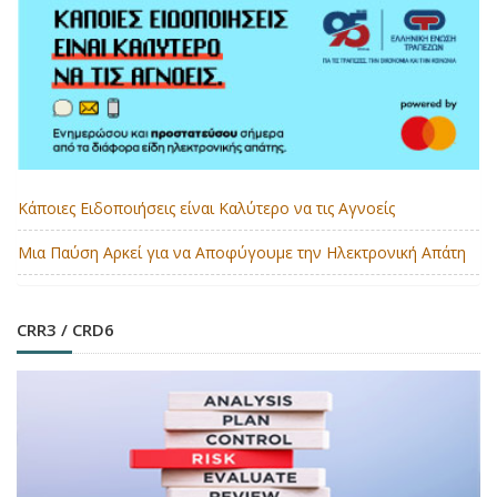
Κάποιες Ειδοποιήσεις είναι Καλύτερο να τις Αγνοείς
Μια Παύση Αρκεί για να Αποφύγουμε την Ηλεκτρονική Απάτη
CRR3 / CRD6