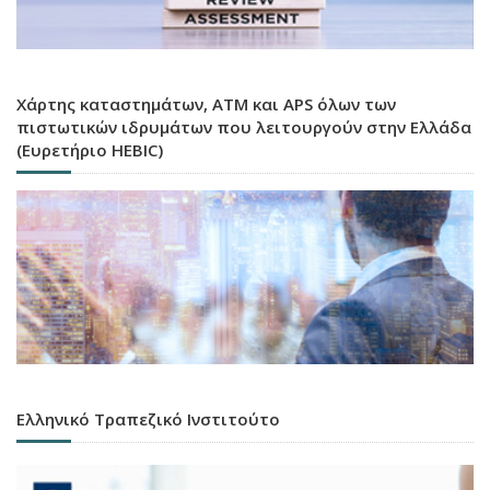
Χάρτης καταστημάτων, ATM και APS όλων των
πιστωτικών ιδρυμάτων που λειτουργούν στην Ελλάδα
(Ευρετήριο HEBIC)
Ελληνικό Τραπεζικό Ινστιτούτο