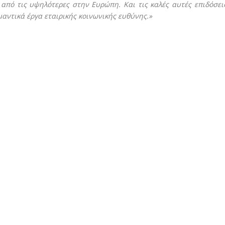
από τις υψηλότερες στην Ευρώπη. Και τις καλές αυτές επιδόσει
μαντικά έργα εταιρικής κοινωνικής ευθύνης.»