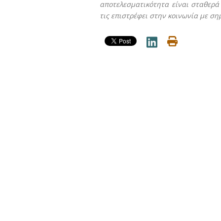
αποτελεσματικότητα είναι σταθερά 
τις επιστρέφει στην κοινωνία με ση