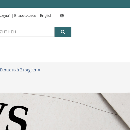
Αρχική
|
Επικοινωνία
|
English
ΑΝΑΖΗΤΗΣΗ
Στατιστικά Στοιχεία