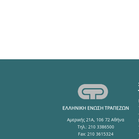
Αμερικής 21Α, 106 72 Αθήνα
Τηλ.: 210 3386500
Fax: 210 3615324