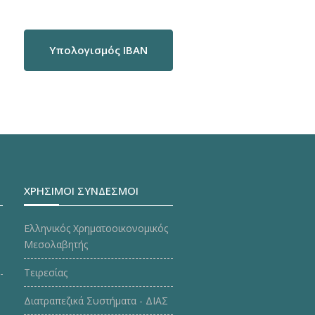
Υπολογισμός IBAN
ΧΡΗΣΙΜΟΙ ΣΥΝΔΕΣΜΟΙ
Ελληνικός Χρηματοοικονομικός
Μεσολαβητής
Τειρεσίας
Διατραπεζικά Συστήματα - ΔΙΑΣ