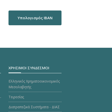
Υπολογισμός IBAN
ΧΡΗΣΙΜΟΙ ΣΥΝΔΕΣΜΟΙ
Ελληνικός Χρηματοοικονομικός
Μεσολαβητής
Τειρεσίας
Διατραπεζικά Συστήματα - ΔΙΑΣ