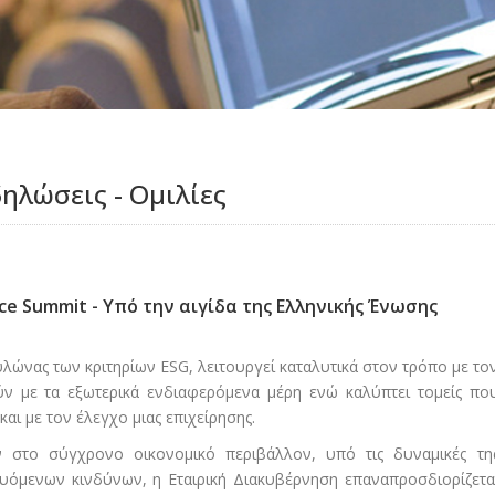
δηλώσεις - Ομιλίες
ce Summit - Υπό την αιγίδα της Ελληνικής Ένωσης
υλώνας των κριτηρίων ESG, λειτουργεί καταλυτικά στον τρόπο με το
ύν με τα εξωτερικά ενδιαφερόμενα μέρη ενώ καλύπτει τομείς πο
και με τον έλεγχο μιας επιχείρησης.
στο σύγχρονο οικονομικό περιβάλλον, υπό τις δυναμικές τη
υόμενων κινδύνων, η Εταιρική Διακυβέρνηση επαναπροσδιορίζετα