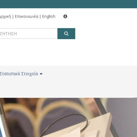
Αρχική
|
Επικοινωνία
|
English
ΑΝΑΖΗΤΗΣΗ
Στατιστικά Στοιχεία