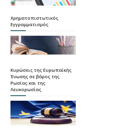
Χρηματοπιστωτικός
Εγγραμματισμός
Κυρώσεις της Ευρωπαϊκής
Ένωσης σε βάρος της
Ρωσίας και της
Λευκορωσίας