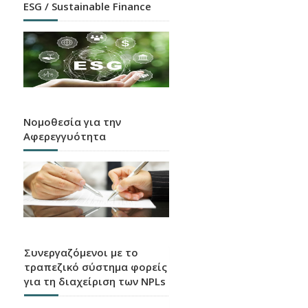
ESG / Sustainable Finance
Νομοθεσία για την
Αφερεγγυότητα
Συνεργαζόμενοι με το
τραπεζικό σύστημα φορείς
για τη διαχείριση των NPLs