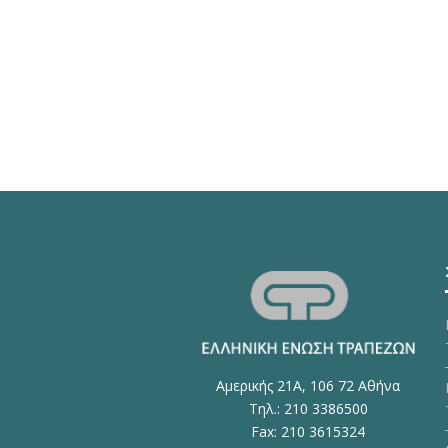
Αμερικής 21Α, 106 72 Αθήνα
Τηλ.: 210 3386500
Fax: 210 3615324