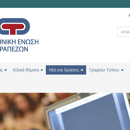
ας
Ειδικά θέματα
Νέα και δράσεις
Γραφείο Τύπου