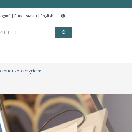
Αρχική
|
Επικοινωνία
|
English
ΑΝΑΖΗΤΗΣΗ
Στατιστικά Στοιχεία