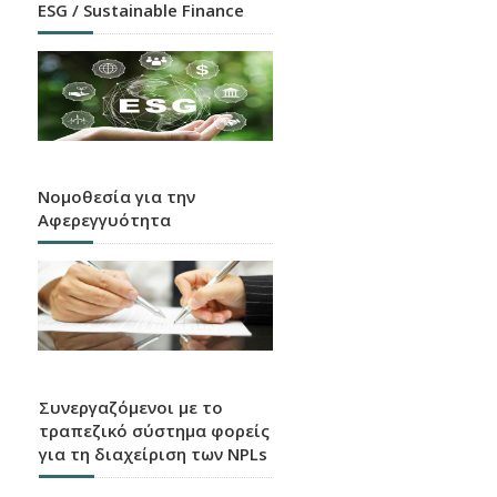
ESG / Sustainable Finance
Νομοθεσία για την
Αφερεγγυότητα
Συνεργαζόμενοι με το
τραπεζικό σύστημα φορείς
για τη διαχείριση των NPLs