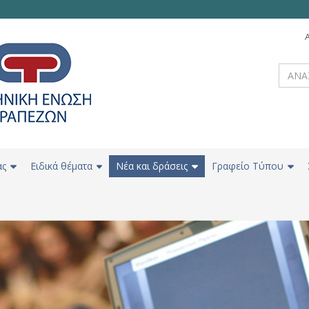
ας
Ειδικά θέματα
Νέα και δράσεις
Γραφείο Τύπου