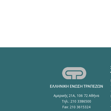
Αμερικής 21Α, 106 72 Αθήνα
Τηλ.: 210 3386500
Fax: 210 3615324