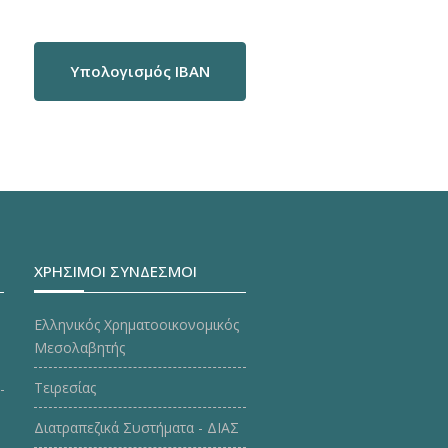
Υπολογισμός IBAN
ΧΡΗΣΙΜΟΙ ΣΥΝΔΕΣΜΟΙ
Ελληνικός Χρηματοοικονομικός
Μεσολαβητής
Τειρεσίας
Διατραπεζικά Συστήματα - ΔΙΑΣ