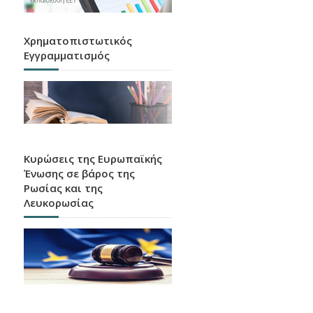
Χρηματοπιστωτικός
Εγγραμματισμός
Κυρώσεις της Ευρωπαϊκής
Ένωσης σε βάρος της
Ρωσίας και της
Λευκορωσίας