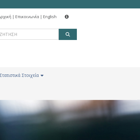
Αρχική
|
Επικοινωνία
|
English
ΑΝΑΖΗΤΗΣΗ
Στατιστικά Στοιχεία