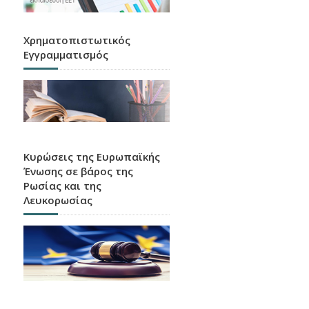
Χρηματοπιστωτικός
Εγγραμματισμός
Κυρώσεις της Ευρωπαϊκής
Ένωσης σε βάρος της
Ρωσίας και της
Λευκορωσίας