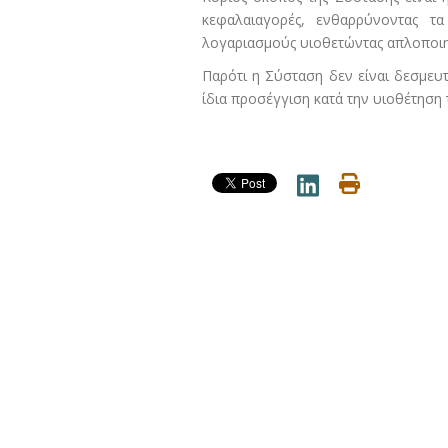
κεφαλαιαγορές, ενθαρρύνοντας 
λογαριασμούς υιοθετώντας απλοποιημ
Παρότι η Σύσταση δεν είναι δεσμευ
ίδια προσέγγιση κατά την υιοθέτηση