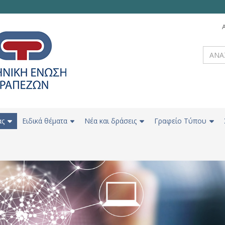
ας
Ειδικά θέματα
Νέα και δράσεις
Γραφείο Τύπου