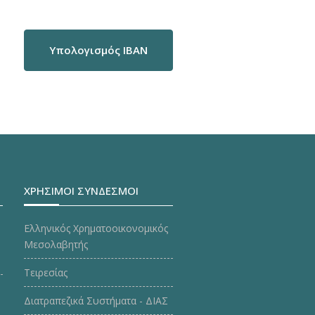
Υπολογισμός IBAN
ΧΡΗΣΙΜΟΙ ΣΥΝΔΕΣΜΟΙ
Ελληνικός Χρηματοοικονομικός
Μεσολαβητής
Τειρεσίας
Διατραπεζικά Συστήματα - ΔΙΑΣ