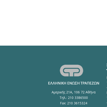
Αμερικής 21Α, 106 72 Αθήνα
Τηλ.: 210 3386500
Fax: 210 3615324