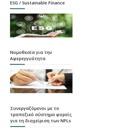
ESG / Sustainable Finance
Νομοθεσία για την
Αφερεγγυότητα
Συνεργαζόμενοι με το
τραπεζικό σύστημα φορείς
για τη διαχείριση των NPLs