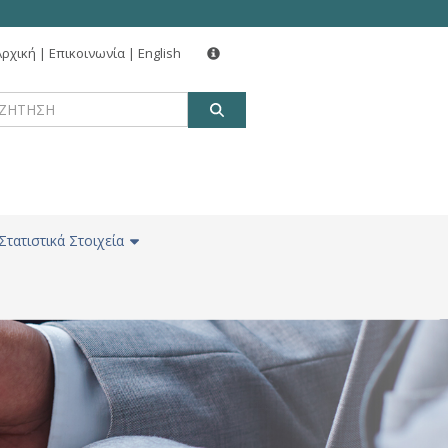
Αρχική
|
Επικοινωνία
|
English
ΑΝΑΖΗΤΗΣΗ
Στατιστικά Στοιχεία