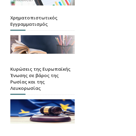
Χρηματοπιστωτικός
Εγγραμματισμός
Κυρώσεις της Ευρωπαϊκής
Ένωσης σε βάρος της
Ρωσίας και της
Λευκορωσίας