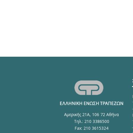
Αμερικής 21Α, 106 72 Αθήνα
Τηλ.: 210 3386500
Fax: 210 3615324