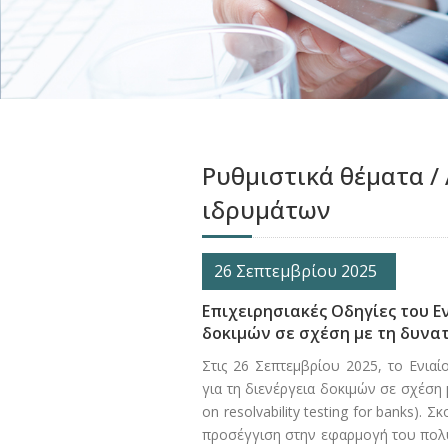
Ρυθμιστικά θέματα /
ιδρυμάτων
26 Σεπτεμβρίου 2025
Επιχειρησιακές Οδηγίες του Εν
δοκιμών σε σχέση με τη δυνα
Στις 26 Σεπτεμβρίου 2025, το Ενια
για τη διενέργεια δοκιμών σε σχέση 
on resolvability testing for banks).
προσέγγιση στην εφαρμογή του πολυ