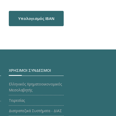
Υπολογισμός IBAN
ΧΡΗΣΙΜΟΙ ΣΥΝΔΕΣΜΟΙ
Ελληνικός Χρηματοοικονομικός
Μεσολαβητής
Τειρεσίας
Διατραπεζικά Συστήματα - ΔΙΑΣ