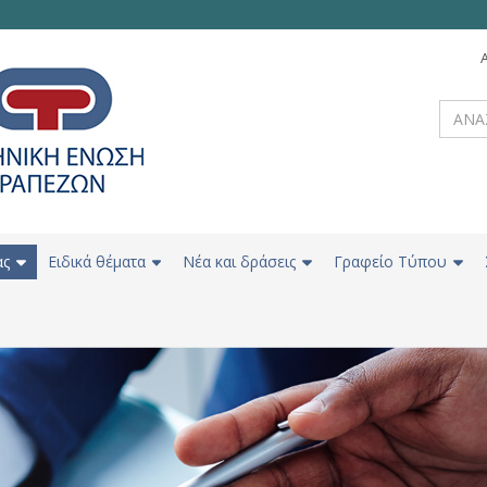
ας
Ειδικά θέματα
Νέα και δράσεις
Γραφείο Τύπου