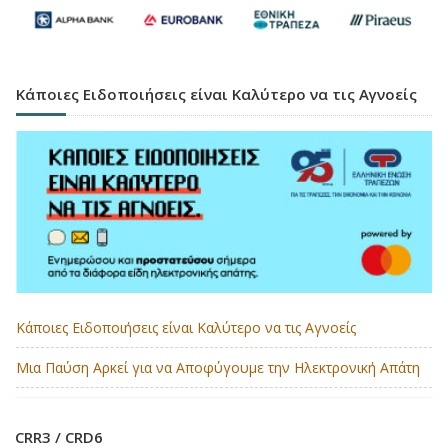
Κάποιες Ειδοποιήσεις είναι Καλύτερο να τις Αγνοείς
Κάποιες Ειδοποιήσεις είναι Καλύτερο να τις Αγνοείς
Μια Παύση Αρκεί για να Αποφύγουμε την Ηλεκτρονική Απάτη
CRR3 / CRD6