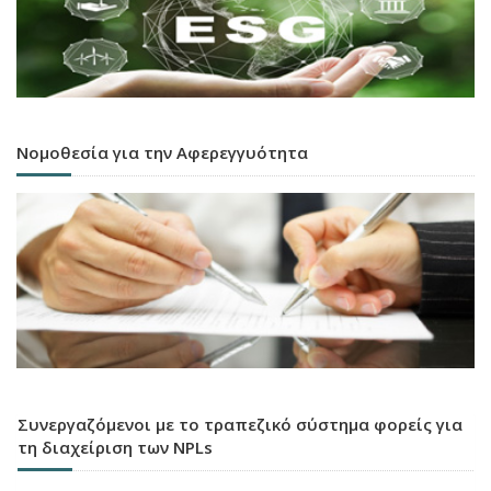
Νομοθεσία για την Αφερεγγυότητα
Συνεργαζόμενοι με το τραπεζικό σύστημα φορείς για
τη διαχείριση των NPLs