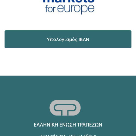
Υπολογισμός IBAN