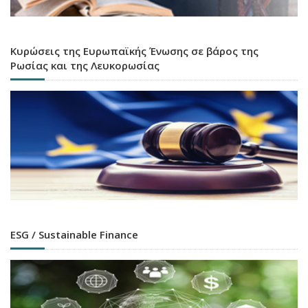
Κυρώσεις της Ευρωπαϊκής Ένωσης σε βάρος της
Ρωσίας και της Λευκορωσίας
ESG / Sustainable Finance