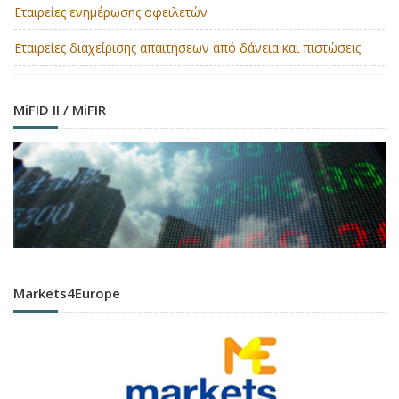
Εταιρείες ενημέρωσης οφειλετών
Εταιρείες διαχείρισης απαιτήσεων από δάνεια και πιστώσεις
MiFID II / MiFIR
Markets4Europe