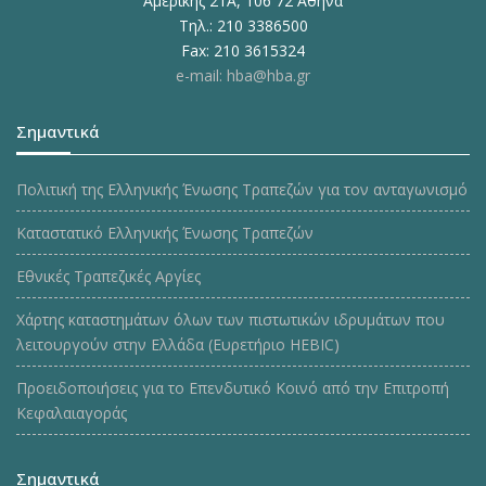
Αμερικής 21Α, 106 72 Αθήνα
Τηλ.: 210 3386500
Fax: 210 3615324
e-mail: hba@hba.gr
Σημαντικά
Πολιτική της Ελληνικής Ένωσης Τραπεζών για τον ανταγωνισμό
Καταστατικό Ελληνικής Ένωσης Τραπεζών
Εθνικές Τραπεζικές Αργίες
Χάρτης καταστημάτων όλων των πιστωτικών ιδρυμάτων που
λειτουργούν στην Ελλάδα (Ευρετήριο HEBIC)
Προειδοποιήσεις για το Επενδυτικό Κοινό από την Επιτροπή
Κεφαλαιαγοράς
Σημαντικά