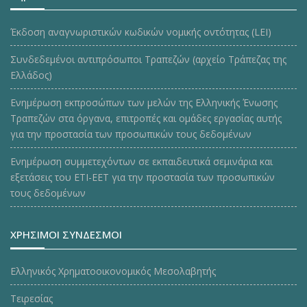
Έκδοση αναγνωριστικών κωδικών νομικής οντότητας (LEI)
Συνδεδεμένοι αντιπρόσωποι Τραπεζών (αρχείο Τράπεζας της
Ελλάδος)
Ενημέρωση εκπροσώπων των μελών της Ελληνικής Ένωσης
Τραπεζών στα όργανα, επιτροπές και ομάδες εργασίας αυτής
για την προστασία των προσωπικών τους δεδομένων
Ενημέρωση συμμετεχόντων σε εκπαιδευτικά σεμινάρια και
εξετάσεις του ΕΤΙ-ΕΕΤ για την προστασία των προσωπικών
τους δεδομένων
ΧΡΗΣΙΜΟΙ ΣΥΝΔΕΣΜΟΙ
Ελληνικός Χρηματοοικονομικός Μεσολαβητής
Τειρεσίας