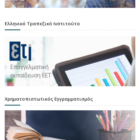
Ελληνικό Τραπεζικό Ινστιτούτο
Χρηματοπιστωτικός Εγγραμματισμός