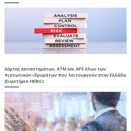
Χάρτης καταστημάτων, ATM και APS όλων των
πιστωτικών ιδρυμάτων που λειτουργούν στην Ελλάδα
(Ευρετήριο HEBIC)