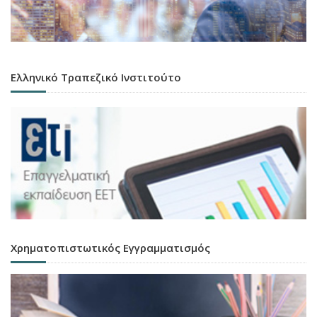
Ελληνικό Τραπεζικό Ινστιτούτο
Χρηματοπιστωτικός Εγγραμματισμός