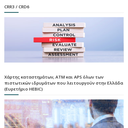
CRR3 / CRD6
Χάρτης καταστημάτων, ATM και APS όλων των
πιστωτικών ιδρυμάτων που λειτουργούν στην Ελλάδα
(Ευρετήριο HEBIC)