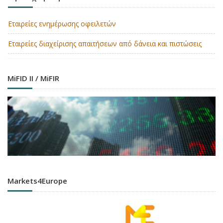
Εταιρείες ενημέρωσης οφειλετών
Εταιρείες διαχείρισης απαιτήσεων από δάνεια και πιστώσεις
MiFID II / MiFIR
Markets4Europe