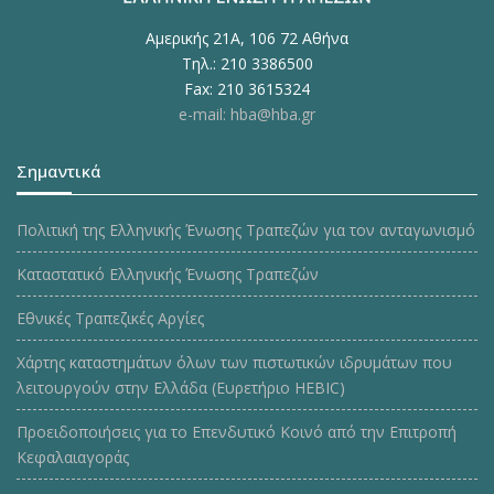
Αμερικής 21Α, 106 72 Αθήνα
Τηλ.: 210 3386500
Fax: 210 3615324
e-mail: hba@hba.gr
Σημαντικά
Πολιτική της Ελληνικής Ένωσης Τραπεζών για τον ανταγωνισμό
Καταστατικό Ελληνικής Ένωσης Τραπεζών
Εθνικές Τραπεζικές Αργίες
Χάρτης καταστημάτων όλων των πιστωτικών ιδρυμάτων που
λειτουργούν στην Ελλάδα (Ευρετήριο HEBIC)
Προειδοποιήσεις για το Επενδυτικό Κοινό από την Επιτροπή
Κεφαλαιαγοράς