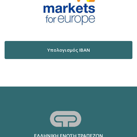
Υπολογισμός IBAN