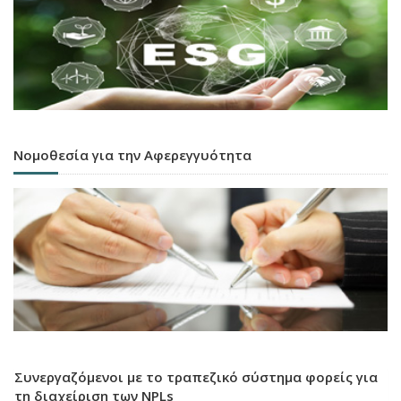
Νομοθεσία για την Αφερεγγυότητα
Συνεργαζόμενοι με το τραπεζικό σύστημα φορείς για
τη διαχείριση των NPLs