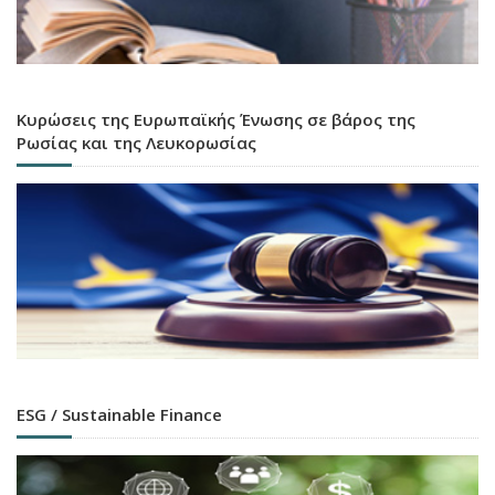
Κυρώσεις της Ευρωπαϊκής Ένωσης σε βάρος της
Ρωσίας και της Λευκορωσίας
ESG / Sustainable Finance