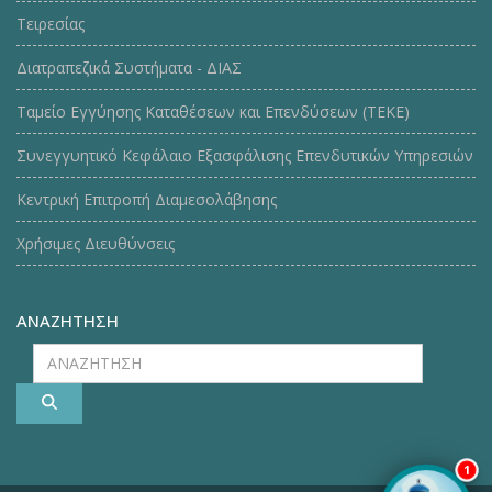
Τειρεσίας
Διατραπεζικά Συστήματα - ΔΙΑΣ
Ταμείο Εγγύησης Καταθέσεων και Επενδύσεων (ΤΕΚE)
Συνεγγυητικό Κεφάλαιο Εξασφάλισης Επενδυτικών Υπηρεσιών
Κεντρική Επιτροπή Διαμεσολάβησης
Χρήσιμες Διευθύνσεις
ΑΝΑΖΗΤΗΣΗ
ΑΝΑΖΗΤΗΣΗ
1