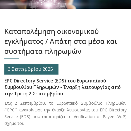
Καταπολέμηση οικονομικού
εγκλήματος / Απάτη στα μέσα και
συστήματα πληρωμών
3 Σεπτεμβρίου 2025
EPC Directory Service (EDS) του Ευρωπαϊκού
Συμβουλίου Πληρωμών - Έναρξη λειτουργίας από
την Τρίτη 2 Σεπτεμβρίου
Στις 2 Σεπτεμβρίου, το Ευρωπαϊκό Συμβούλιο Πληρωμών
(“EPC”) ανακοίνωσε την έναρξη λειτουργίας του EPC Directory
Service (EDS) που υποστηρίζει τo Verification of Payee (VoP)
σχήμα του.