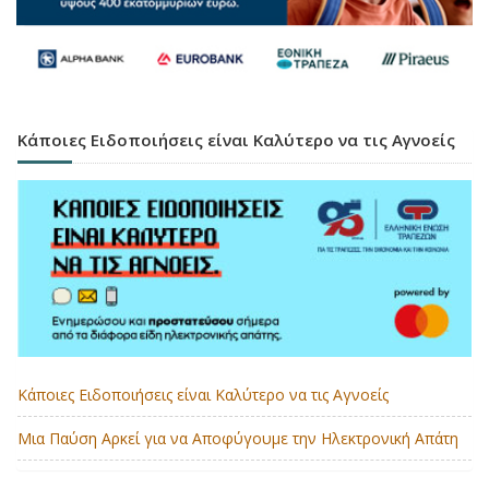
Κάποιες Ειδοποιήσεις είναι Καλύτερο να τις Αγνοείς
Κάποιες Ειδοποιήσεις είναι Καλύτερο να τις Αγνοείς
Μια Παύση Αρκεί για να Αποφύγουμε την Ηλεκτρονική Απάτη