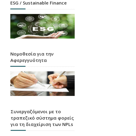
ESG / Sustainable Finance
Νομοθεσία για την
Αφερεγγυότητα
Συνεργαζόμενοι με το
τραπεζικό σύστημα φορείς
για τη διαχείριση των NPLs