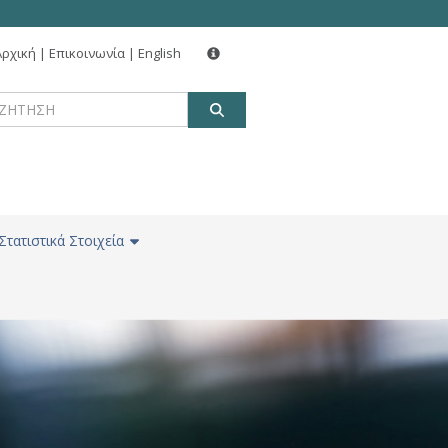
Αρχική
|
Επικοινωνία
|
English
ΑΝΑΖΗΤΗΣΗ
Στατιστικά Στοιχεία