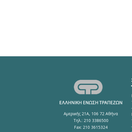
Αμερικής 21Α, 106 72 Αθήνα
Τηλ.: 210 3386500
Fax: 210 3615324