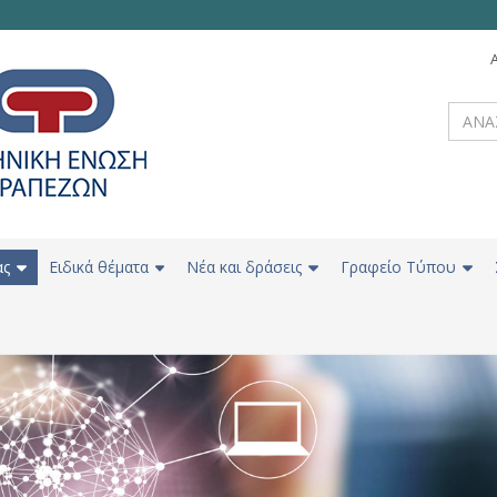
ας
Ειδικά θέματα
Νέα και δράσεις
Γραφείο Τύπου