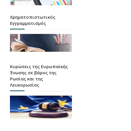
Χρηματοπιστωτικός
Εγγραμματισμός
Κυρώσεις της Ευρωπαϊκής
Ένωσης σε βάρος της
Ρωσίας και της
Λευκορωσίας