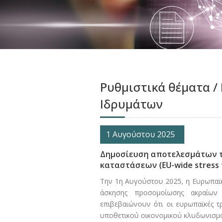
Ρυθμιστικά θέματα /
Ιδρυμάτων
1 Αυγούστου 2025
Δημοσίευση αποτελεσμάτων 
καταστάσεων (EU-wide stress 
Την 1η Αυγούστου 2025, η Ευρωπαϊ
άσκησης προσομοίωσης ακραίων 
επιβεβαιώνουν ότι οι ευρωπαϊκές 
υποθετικού οικονομικού κλυδωνισμ