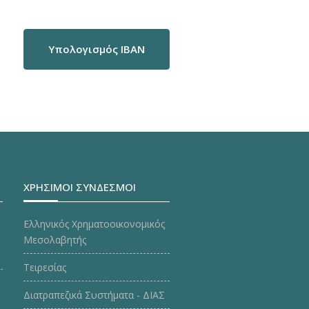
Υπολογισμός IBAN
ΧΡΗΣΙΜΟΙ ΣΥΝΔΕΣΜΟΙ
Ελληνικός Χρηματοοικονομικός
Μεσολαβητής
Τειρεσίας
Διατραπεζικά Συστήματα - ΔΙΑΣ