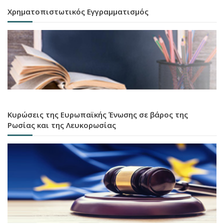
Χρηματοπιστωτικός Εγγραμματισμός
Κυρώσεις της Ευρωπαϊκής Ένωσης σε βάρος της
Ρωσίας και της Λευκορωσίας