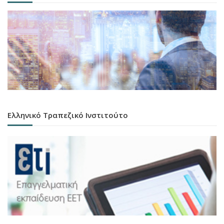
Ελληνικό Τραπεζικό Ινστιτούτο