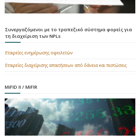
Συνεργαζόμενοι με το τραπεζικό σύστημα φορείς για
τη διαχείριση των NPLs
Εταιρείες ενημέρωσης οφειλετών
Εταιρείες διαχείρισης απαιτήσεων από δάνεια και πιστώσεις
MiFID II / MiFIR