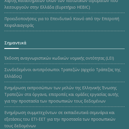
Χάρτης καταστημάτων όλων των πιστωτικών ιδρυμάτων που
λειτουργούν στην Ελλάδα (Ευρετήριο HEBIC)
Προειδοποιήσεις για το Επενδυτικό Κοινό από την Επιτροπή
Κεφαλαιαγοράς
Σημαντικά
Έκδοση αναγνωριστικών κωδικών νομικής οντότητας (LEI)
Συνδεδεμένοι αντιπρόσωποι Τραπεζών (αρχείο Τράπεζας της
Ελλάδος)
Ενημέρωση εκπροσώπων των μελών της Ελληνικής Ένωσης
Τραπεζών στα όργανα, επιτροπές και ομάδες εργασίας αυτής
για την προστασία των προσωπικών τους δεδομένων
Ενημέρωση συμμετεχόντων σε εκπαιδευτικά σεμινάρια και
εξετάσεις του ΕΤΙ-ΕΕΤ για την προστασία των προσωπικών
τους δεδομένων