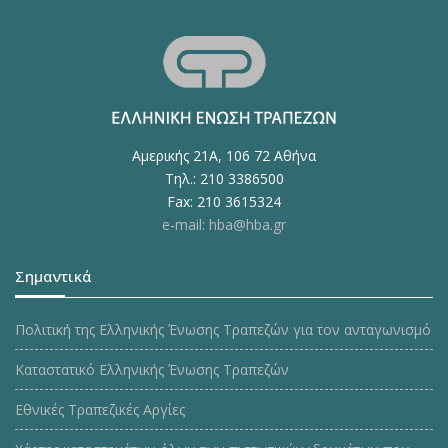
Αμερικής 21Α, 106 72 Αθήνα
Τηλ.: 210 3386500
Fax: 210 3615324
e-mail: hba@hba.gr
Σημαντικά
Πολιτική της Ελληνικής Ένωσης Τραπεζών για τον ανταγωνισμό
Καταστατικό Ελληνικής Ένωσης Τραπεζών
Εθνικές Τραπεζικές Αργίες