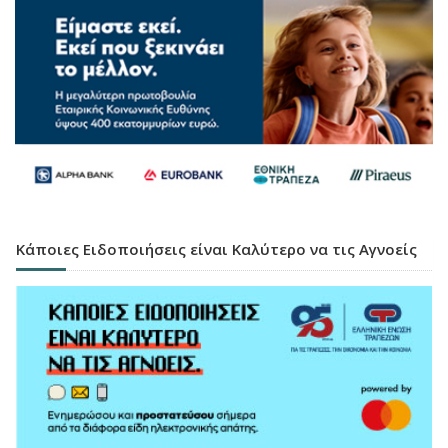
Κάποιες Ειδοποιήσεις είναι Καλύτερο να τις Αγνοείς