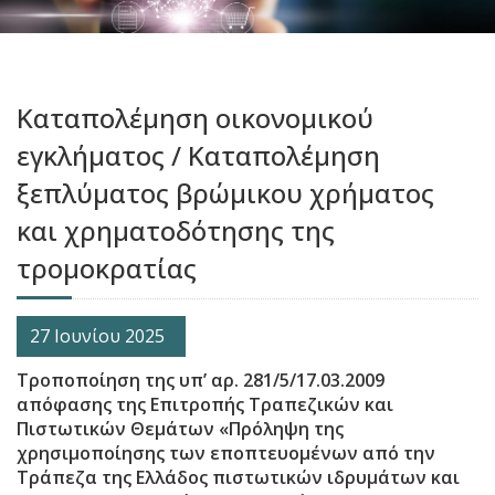
Καταπολέμηση οικονομικού
εγκλήματος / Καταπολέμηση
ξεπλύματος βρώμικου χρήματος
και χρηματοδότησης της
τρομοκρατίας
27 Ιουνίου 2025
Τροποποίηση της υπ’ αρ. 281/5/17.03.2009
απόφασης της Επιτροπής Τραπεζικών και
Πιστωτικών Θεμάτων «Πρόληψη της
χρησιμοποίησης των εποπτευομένων από την
Τράπεζα της Ελλάδος πιστωτικών ιδρυμάτων και