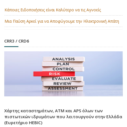
Κάποιες Ειδοποιήσεις είναι Καλύτερο να τις Αγνοείς
Μια Παύση Αρκεί για να Αποφύγουμε την Ηλεκτρονική Απάτη
CRR3 / CRD6
Χάρτης καταστημάτων, ATM και APS όλων των
πιστωτικών ιδρυμάτων που λειτουργούν στην Ελλάδα
(Ευρετήριο HEBIC)