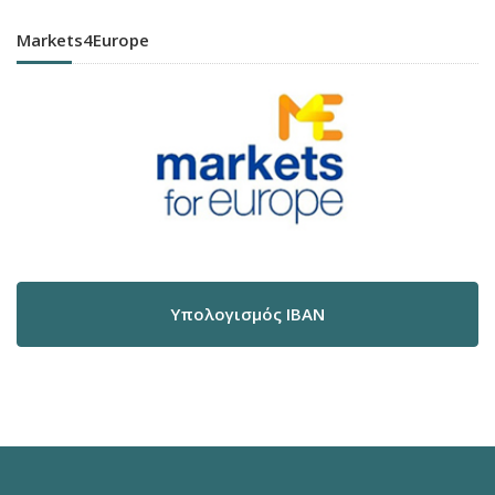
Markets4Europe
Υπολογισμός IBAN