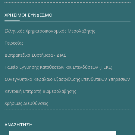
ΧΡΗΣΙΜΟΙ ΣΥΝΔΕΣΜΟΙ
Ελληνικός Χρηματοοικονομικός Μεσολαβητής
Τειρεσίας
Διατραπεζικά Συστήματα - ΔΙΑΣ
Ταμείο Εγγύησης Καταθέσεων και Επενδύσεων (ΤΕΚE)
Συνεγγυητικό Κεφάλαιο Εξασφάλισης Επενδυτικών Υπηρεσιών
Κεντρική Επιτροπή Διαμεσολάβησης
Χρήσιμες Διευθύνσεις
ΑΝΑΖΗΤΗΣΗ
ΑΝΑΖΗΤΗΣΗ