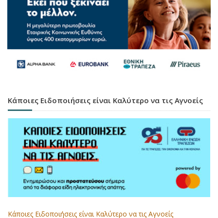
Κάποιες Ειδοποιήσεις είναι Καλύτερο να τις Αγνοείς
Κάποιες Ειδοποιήσεις είναι Καλύτερο να τις Αγνοείς