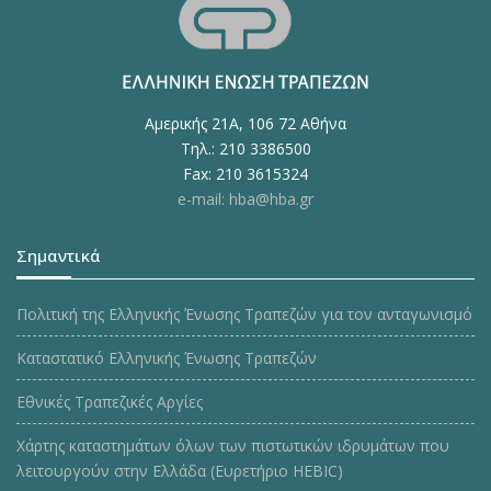
Αμερικής 21Α, 106 72 Αθήνα
Τηλ.: 210 3386500
Fax: 210 3615324
e-mail: hba@hba.gr
Σημαντικά
Πολιτική της Ελληνικής Ένωσης Τραπεζών για τον ανταγωνισμό
Καταστατικό Ελληνικής Ένωσης Τραπεζών
Εθνικές Τραπεζικές Αργίες
Χάρτης καταστημάτων όλων των πιστωτικών ιδρυμάτων που
λειτουργούν στην Ελλάδα (Ευρετήριο HEBIC)