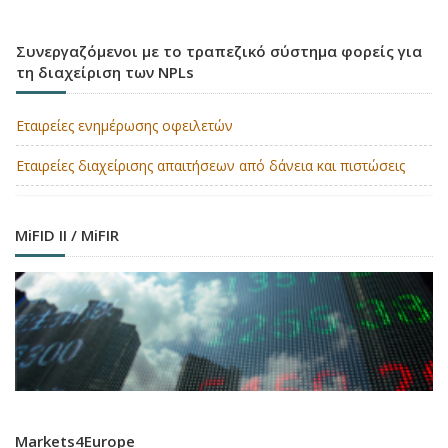
Συνεργαζόμενοι με το τραπεζικό σύστημα φορείς για
τη διαχείριση των NPLs
Εταιρείες ενημέρωσης οφειλετών
Εταιρείες διαχείρισης απαιτήσεων από δάνεια και πιστώσεις
MiFID II / MiFIR
Markets4Europe