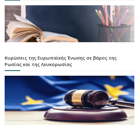
Κυρώσεις της Ευρωπαϊκής Ένωσης σε βάρος της
Ρωσίας και της Λευκορωσίας