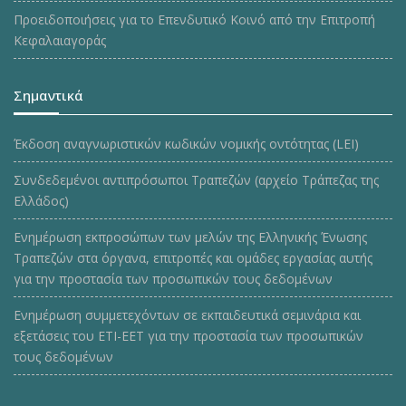
Προειδοποιήσεις για το Επενδυτικό Κοινό από την Επιτροπή
Κεφαλαιαγοράς
Σημαντικά
Έκδοση αναγνωριστικών κωδικών νομικής οντότητας (LEI)
Συνδεδεμένοι αντιπρόσωποι Τραπεζών (αρχείο Τράπεζας της
Ελλάδος)
Ενημέρωση εκπροσώπων των μελών της Ελληνικής Ένωσης
Τραπεζών στα όργανα, επιτροπές και ομάδες εργασίας αυτής
για την προστασία των προσωπικών τους δεδομένων
Ενημέρωση συμμετεχόντων σε εκπαιδευτικά σεμινάρια και
εξετάσεις του ΕΤΙ-ΕΕΤ για την προστασία των προσωπικών
τους δεδομένων