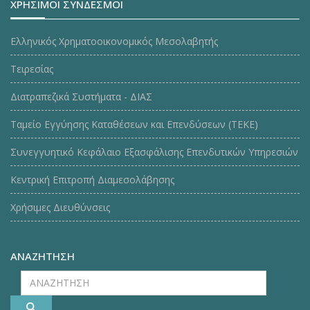
ΧΡΗΣΙΜΟΙ ΣΥΝΔΕΣΜΟΙ
Ελληνικός Χρηματοοικονομικός Μεσολαβητής
Τειρεσίας
Διατραπεζικά Συστήματα - ΔΙΑΣ
Ταμείο Εγγύησης Καταθέσεων και Επενδύσεων (ΤΕΚE)
Συνεγγυητικό Κεφάλαιο Εξασφάλισης Επενδυτικών Υπηρεσιών
Κεντρική Επιτροπή Διαμεσολάβησης
Χρήσιμες Διευθύνσεις
ΑΝΑΖΗΤΗΣΗ
ΑΝΑΖΗΤΗΣΗ