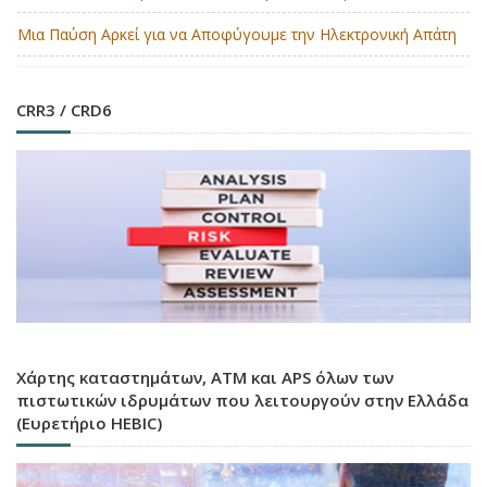
Μια Παύση Αρκεί για να Αποφύγουμε την Ηλεκτρονική Απάτη
CRR3 / CRD6
Χάρτης καταστημάτων, ATM και APS όλων των
πιστωτικών ιδρυμάτων που λειτουργούν στην Ελλάδα
(Ευρετήριο HEBIC)