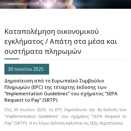
Καταπολέμηση οικονομικού
εγκλήματος / Απάτη στα μέσα και
συστήματα πληρωμών
30 Ιουνίου 2025
Δημοσίευση από το Ευρωπαϊκό Συμβούλιο
Πληρωμών (EPC) της τέταρτης έκδοσης των
“Implementation Guidelines” του σχήματος “SEPA
Request to Pay” (SRTP)
Στις 30 Ιουνίου 2025, το EPC δημοσίευσε την 4η έκδοση των
“Implementation Guidelines” του σχήματος “SEPA Request to
Pay” (SRTP). Η εν λόγω έκδοση καλύπτει τις εξής περιπτώσεις: