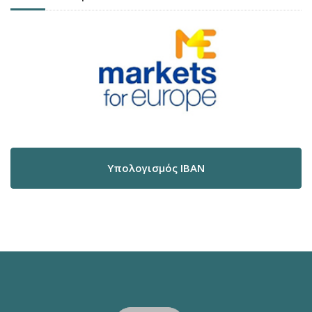
Υπολογισμός IBAN