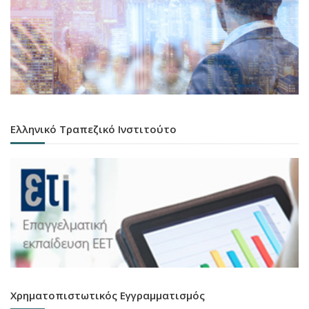
Ελληνικό Τραπεζικό Ινστιτούτο
Χρηματοπιστωτικός Εγγραμματισμός