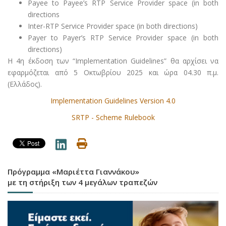
Payee to Payee’s RTP Service Provider space (in both
directions
Inter-RTP Service Provider space (in both directions)
Payer to Payer’s RTP Service Provider space (in both
directions)
Η 4η έκδοση των “Implementation Guidelines” θα αρχίσει να
εφαρμόζεται από 5 Οκτωβρίου 2025 και ώρα 04.30 π.μ.
(Ελλάδος).
Implementation Guidelines Version 4.0
SRTP - Scheme Rulebook
Πρόγραμμα «Μαριέττα Γιαννάκου»
με τη στήριξη των 4 μεγάλων τραπεζών