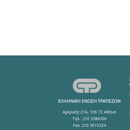
Αμερικής 21Α, 106 72 Αθήνα
Τηλ.: 210 3386500
Fax: 210 3615324