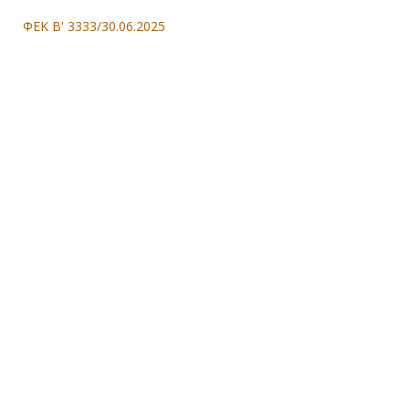
ΦΕΚ Β' 3333/30.06.2025