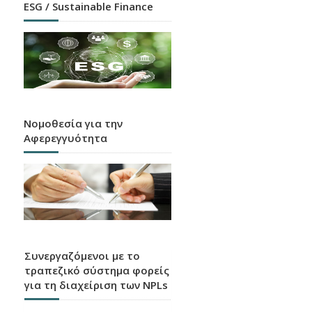
ESG / Sustainable Finance
Νομοθεσία για την
Αφερεγγυότητα
Συνεργαζόμενοι με το
τραπεζικό σύστημα φορείς
για τη διαχείριση των NPLs