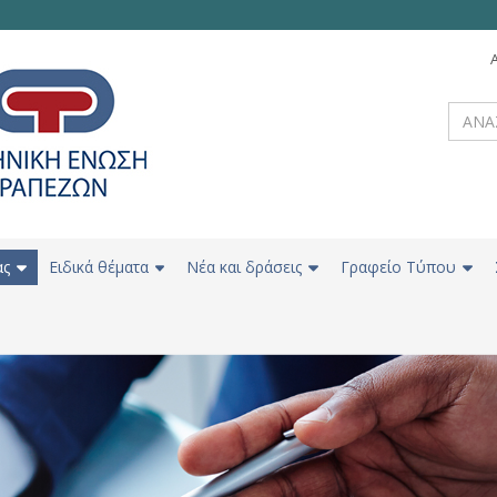
ας
Ειδικά θέματα
Νέα και δράσεις
Γραφείο Τύπου