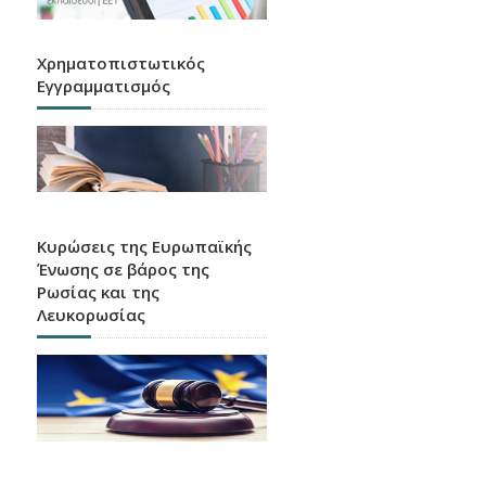
Χρηματοπιστωτικός
Εγγραμματισμός
Κυρώσεις της Ευρωπαϊκής
Ένωσης σε βάρος της
Ρωσίας και της
Λευκορωσίας