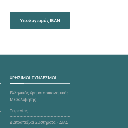
Υπολογισμός IBAN
ΧΡΗΣΙΜΟΙ ΣΥΝΔΕΣΜΟΙ
Ελληνικός Χρηματοοικονομικός
Μεσολαβητής
Τειρεσίας
Διατραπεζικά Συστήματα - ΔΙΑΣ