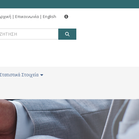
Αρχική
|
Επικοινωνία
|
English
ΑΝΑΖΗΤΗΣΗ
Στατιστικά Στοιχεία