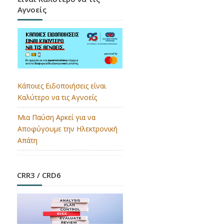
Αγνοείς
Κάποιες Ειδοποιήσεις είναι
Καλύτερο να τις Αγνοείς
Μια Παύση Αρκεί για να
Αποφύγουμε την Ηλεκτρονική
Απάτη
CRR3 / CRD6