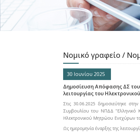
Νομικό γραφείο / Νο
30 Ιουνίου 2025
Δημοσίευση Απόφασης ΔΣ του 
λειτουργίας του Ηλεκτρονικ
Στις 30.06.2025 δημοσιεύτηκε στη
Συμβουλίου του ΝΠΔΔ "Ελληνικό Κτ
Ηλεκτρονικού Μητρώου Ενεχύρων του
Ως ημερομηνία έναρξης της λειτουργ